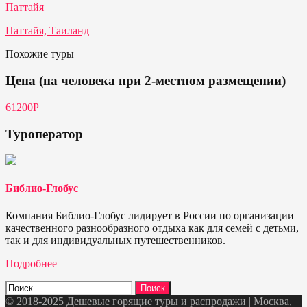
Паттайя
Паттайя, Таиланд
Похожие туры
Цена (на человека при 2-местном размещении)
61200Р
Туроператор
Библио-Глобус
Компания Библио-Глобус лидирует в России по организации
качественного разнообразного отдыха как для семей с детьми,
так и для индивидуальных путешественников.
Подробнее
Найти:
© 2018-2025 Дешевые горящие туры и распродажи | Москва,