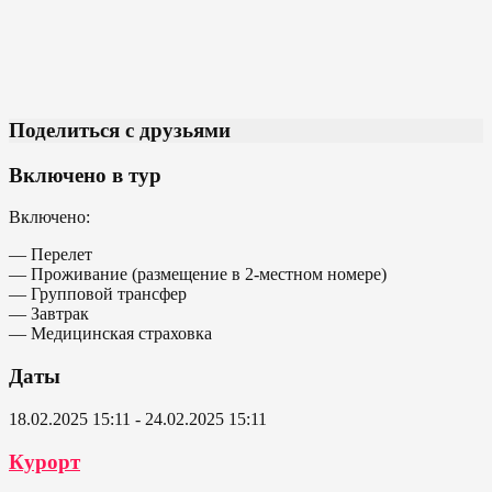
Поделиться с друзьями
Включено в тур
Включено:
— Перелет
— Проживание (размещение в 2-местном номере)
— Групповой трансфер
— Завтрак
— Медицинская страховка
Даты
18.02.2025 15:11 - 24.02.2025 15:11
Курорт