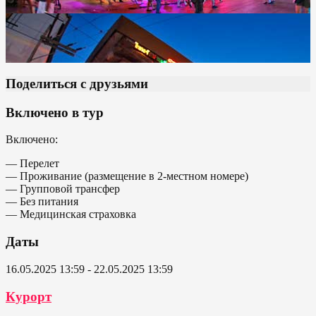
Поделиться с друзьями
Включено в тур
Включено:
— Перелет
— Проживание (размещение в 2-местном номере)
— Групповой трансфер
— Без питания
— Медицинская страховка
Даты
16.05.2025 13:59 - 22.05.2025 13:59
Курорт