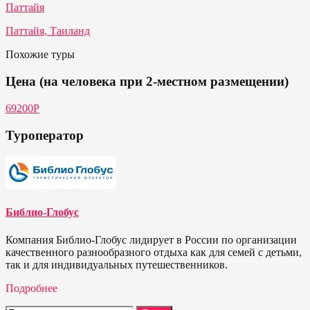
Паттайя
Паттайя, Таиланд
Похожие туры
Цена (на человека при 2-местном размещении)
69200P
Туроператор
Библио-Глобус
Компания Библио-Глобус лидирует в России по организации
качественного разнообразного отдыха как для семей с детьми,
так и для индивидуальных путешественников.
Подробнее