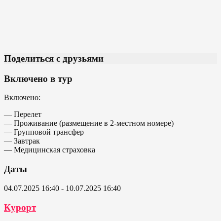
Поделиться с друзьями
Включено в тур
Включено:
— Перелет
— Проживание (размещение в 2-местном номере)
— Групповой трансфер
— Завтрак
— Медицинская страховка
Даты
04.07.2025 16:40 - 10.07.2025 16:40
Курорт