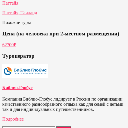
Паттайя
Паттайя, Таиланд
Похожие туры
Цена (на человека при 2-местном размещении)
62700P
Туроператор
Библио-Глобус
Компания Библио-Глобус лидирует в России по организации
качественного разнообразного отдыха как для семей с детьми,
так и для индивидуальных путешественников.
Подробнее