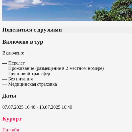
Поделиться с друзьями
Включено в тур
Включено:
— Перелет
— Проживание (размещение в 2-местном номере)
— Групповой трансфер
— Без питания
— Медицинская страховка
Даты
07.07.2025 16:40 - 13.07.2025 16:40
Курорт
Паттайя