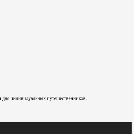
 и для индивидуальных путешественников.