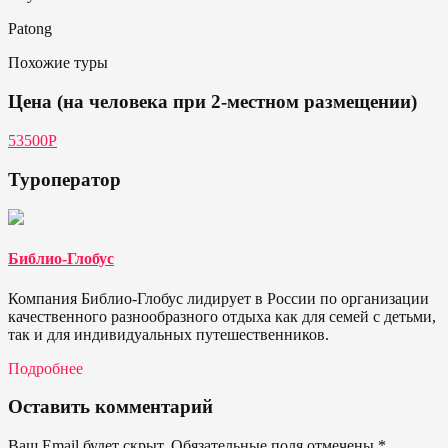
Patong
Похожие туры
Цена (на человека при 2-местном размещении)
53500P
Туроператор
Библио-Глобус
Компания Библио-Глобус лидирует в России по организации
качественного разнообразного отдыха как для семей с детьми,
так и для индивидуальных путешественников.
Подробнее
Оставить комментарий
Ваш Email будет скрыт. Обязательные поля отмечены
*