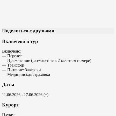
Поделиться с друзьями
Включено в тур
Включено:
— Перелет
— Проживание (размещение в 2-местном номере)
— Трансфер
— Питание: Завтраки
— Медицинская страховка
Даты
11.06.2026 - 17.06.2026 (+)
Курорт
Пхукет