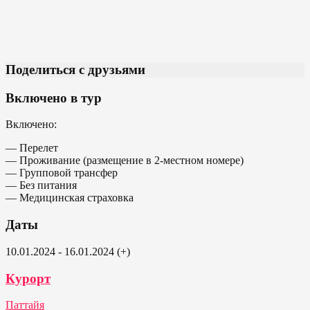
Поделиться с друзьями
Включено в тур
Включено:
— Перелет
— Проживание (размещение в 2-местном номере)
— Групповой трансфер
— Без питания
— Медицинская страховка
Даты
10.01.2024 - 16.01.2024 (+)
Курорт
Паттайя