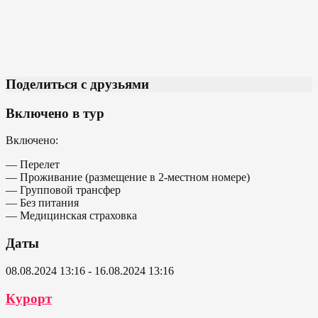
Поделиться с друзьями
Включено в тур
Включено:
— Перелет
— Проживание (размещение в 2-местном номере)
— Групповой трансфер
— Без питания
— Медицинская страховка
Даты
08.08.2024 13:16 - 16.08.2024 13:16
Курорт