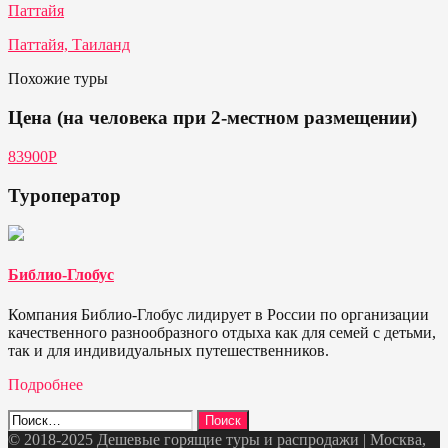
Паттайя
Паттайя, Таиланд
Похожие туры
Цена (на человека при 2-местном размещении)
83900Р
Туроператор
Библио-Глобус
Компания Библио-Глобус лидирует в России по организации
качественного разнообразного отдыха как для семей с детьми,
так и для индивидуальных путешественников.
Подробнее
Найти:
© 2018-2025 Дешевые горящие туры и распродажи | Москва,