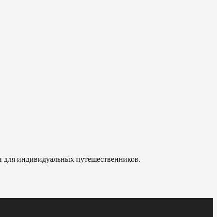
 и для индивидуальных путешественников.