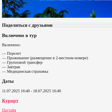
Поделиться с друзьями
Включено в тур
Включено:
— Перелет
— Проживание (размещение в 2-местном номере)
— Групповой трансфер
— Завтрак
— Медицинская страховка
Даты
11.07.2025 16:40 - 18.07.2025 16:40
Курорт
Паттайя