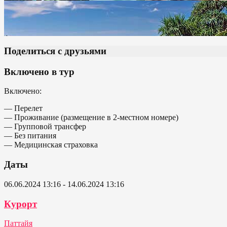
Поделиться с друзьями
Включено в тур
Включено:
— Перелет
— Проживание (размещение в 2-местном номере)
— Групповой трансфер
— Без питания
— Медицинская страховка
Даты
06.06.2024 13:16 - 14.06.2024 13:16
Курорт
Паттайя