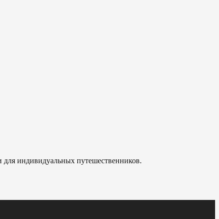
 и для индивидуальных путешественников.