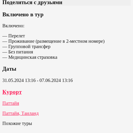
Поделиться с друзьями
Включено в тур
Включено:
— Перелет
— Проживание (размещение в 2-местном номере)
— Групповой трансфер
— Без питания
— Медицинская страховка
Даты
31.05.2024 13:16 - 07.06.2024 13:16
Курорт
Паттайя
Паттайя, Таиланд
Похожие туры