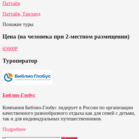
Паттайя
Паттайя, Таиланд
Похожие туры
Цена (на человека при 2-местном размещении)
65600Р
Туроператор
Библио-Глобус
Компания Библио-Глобус лидирует в России по организации
качественного разнообразного отдыха как для семей с детьми,
так и для индивидуальных путешественников.
Подробнее