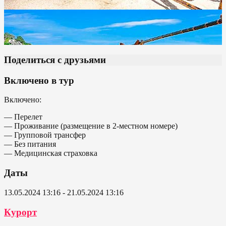
Поделиться с друзьями
Включено в тур
Включено:
— Перелет
— Проживание (размещение в 2-местном номере)
— Групповой трансфер
— Без питания
— Медицинская страховка
Даты
13.05.2024 13:16 - 21.05.2024 13:16
Курорт