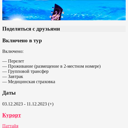
Поделиться с друзьями
Включено в тур
Включено:
— Перелет
— Проживание (размещение в 2-местном номере)
— Групповой трансфер
— Завтрак
— Медицинская страховка
Даты
03.12.2023 - 11.12.2023 (+)
Курорт
Паттайя