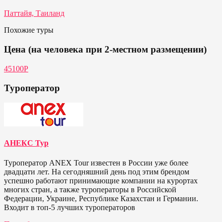
Паттайя, Таиланд
Похожие туры
Цена (на человека при 2-местном размещении)
45100Р
Туроператор
АНЕКС Тур
Туроператор ANEX Tour известен в России уже более
двадцати лет. На сегодняшний день под этим брендом
успешно работают принимающие компании на курортах
многих стран, а также туроператоры в Российской
Федерации, Украине, Республике Казахстан и Германии.
Входит в топ-5 лучших туроператоров