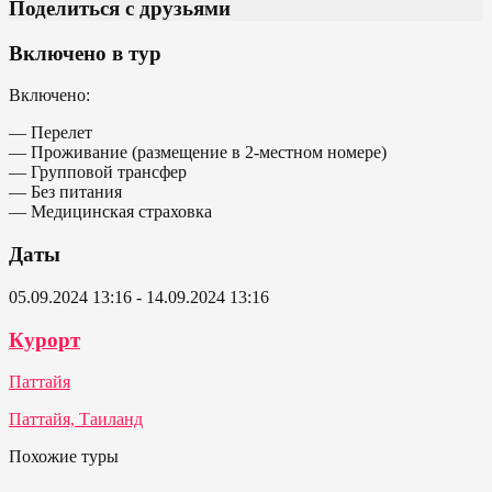
Поделиться с друзьями
Включено в тур
Включено:
— Перелет
— Проживание (размещение в 2-местном номере)
— Групповой трансфер
— Без питания
— Медицинская страховка
Даты
05.09.2024 13:16 - 14.09.2024 13:16
Курорт
Паттайя
Паттайя, Таиланд
Похожие туры