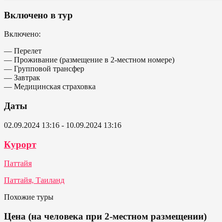
Включено в тур
Включено:
— Перелет
— Проживание (размещение в 2-местном номере)
— Групповой трансфер
— Завтрак
— Медицинская страховка
Даты
02.09.2024 13:16 - 10.09.2024 13:16
Курорт
Паттайя
Паттайя, Таиланд
Похожие туры
Цена (на человека при 2-местном размещении)