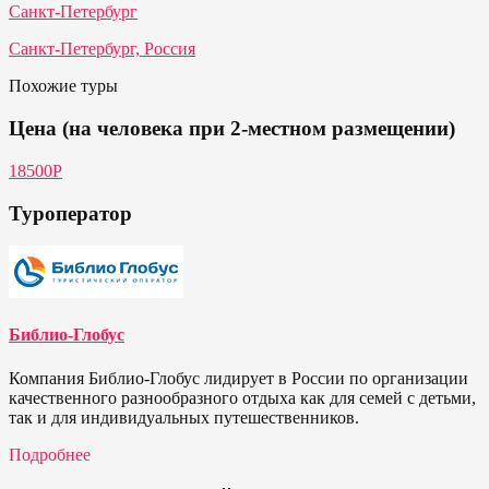
Санкт-Петербург
Санкт-Петербург, Россия
Похожие туры
Цена (на человека при 2-местном размещении)
18500Р
Туроператор
Библио-Глобус
Компания Библио-Глобус лидирует в России по организации
качественного разнообразного отдыха как для семей с детьми,
так и для индивидуальных путешественников.
Подробнее