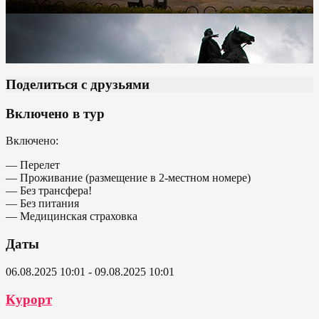
Поделиться с друзьями
Включено в тур
Включено:
— Перелет
— Проживание (размещение в 2-местном номере)
— Без трансфера!
— Без питания
— Медицинская страховка
Даты
06.08.2025 10:01 - 09.08.2025 10:01
Курорт