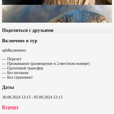
Поделиться с друзьями
Включено в тур
spbВключено:
— Перелет
— Проживание (размещение в 2-местном номере)
— Групповой трансфер
— Без питания
— Без страховки!
Даты
30.08.2024 12:13 - 05.09.2024 12:13
Курорт