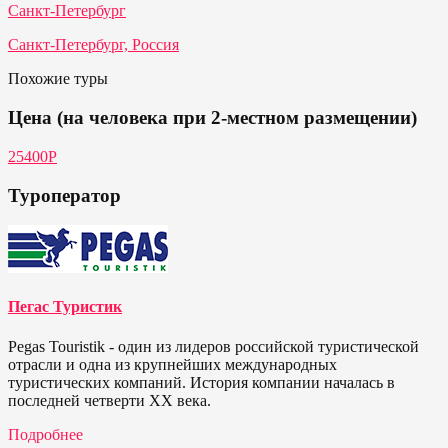
Санкт-Петербург
Санкт-Петербург, Россия
Похожие туры
Цена (на человека при 2-местном размещении)
25400Р
Туроператор
Пегас Туристик
Pegas Touristik - один из лидеров российской туристической
отрасли и одна из крупнейших международных
туристических компаний. История компании началась в
последней четверти ХХ века.
Подробнее