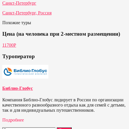
Санкт-Петербург
Санкт-Петербург, Россия
Похожие туры
Цена (на человека при 2-местном размещении)
11700Р
Туроператор
Библио-Глобус
Компания Библио-Глобус лидирует в России по организации
качественного разнообразного отдыха как для семей с детьми,
так и для индивидуальных путешественников.
Подробнее