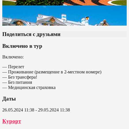
Поделиться с друзьями
Включено в тур
Включено:
— Перелет
— Проживание (размещение в 2-местном номере)
— Без трансфера!
— Без питания
— Медицинская страховка
Даты
26.05.2024 11:38 - 29.05.2024 11:38
Курорт