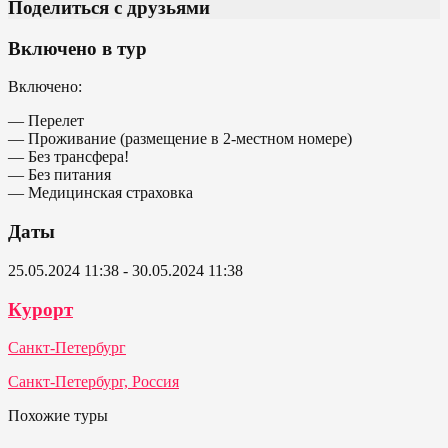
Поделиться с друзьями
Включено в тур
Включено:
— Перелет
— Проживание (размещение в 2-местном номере)
— Без трансфера!
— Без питания
— Медицинская страховка
Даты
25.05.2024 11:38 - 30.05.2024 11:38
Курорт
Санкт-Петербург
Санкт-Петербург, Россия
Похожие туры