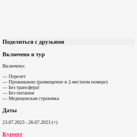
Поделиться с друзьями
Включено в тур
Включено:
— Перелет
— Проживание (размещение в 2-местном номере)
— Без трансфера!
— Без питания
— Медицинская страховка
Даты
23.07.2023 - 26.07.2023 (+)
Курорт