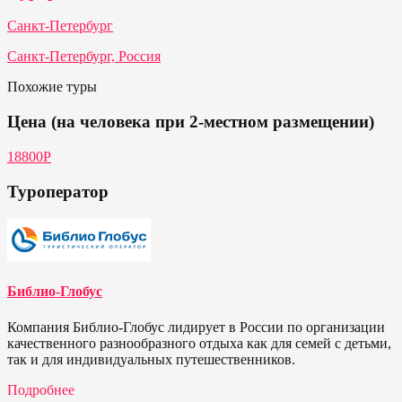
Санкт-Петербург
Санкт-Петербург, Россия
Похожие туры
Цена (на человека при 2-местном размещении)
18800Р
Туроператор
Библио-Глобус
Компания Библио-Глобус лидирует в России по организации
качественного разнообразного отдыха как для семей с детьми,
так и для индивидуальных путешественников.
Подробнее