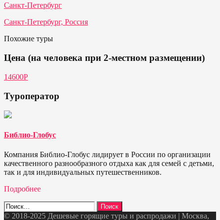
Санкт-Петербург
Санкт-Петербург, Россия
Похожие туры
Цена (на человека при 2-местном размещении)
14600Р
Туроператор
Библио-Глобус
Компания Библио-Глобус лидирует в России по организации
качественного разнообразного отдыха как для семей с детьми,
так и для индивидуальных путешественников.
Подробнее
Найти:
© 2018-2025 Дешевые горящие туры и распродажи | Москва,