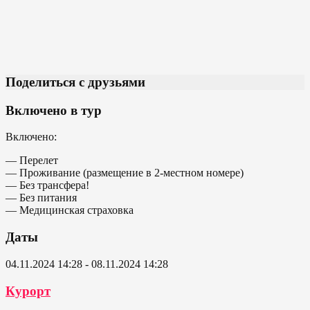
Поделиться с друзьями
Включено в тур
Включено:
— Перелет
— Проживание (размещение в 2-местном номере)
— Без трансфера!
— Без питания
— Медицинская страховка
Даты
04.11.2024 14:28 - 08.11.2024 14:28
Курорт