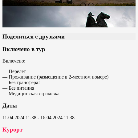
Поделиться с друзьями
Включено в тур
Включено:
— Перелет
— Проживание (размещение в 2-местном номере)
— Без трансфера!
— Без питания
— Медицинская страховка
Даты
11.04.2024 11:38 - 16.04.2024 11:38
Курорт