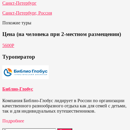
Санкт-Петербург
Санкт-Петербург, Россия
Похожие туры
Цена (на человека при 2-местном размещении)
5600Р
Туроператор
Библио-Глобус
Компания Библио-Глобус лидирует в России по организации
качественного разнообразного отдыха как для семей с детьми,
так и для индивидуальных путешественников.
Подробнее