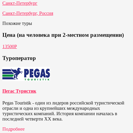
Санкт-Петербург
Санкт-Петербург, Россия
Похожие туры
Цена (на человека при 2-местном размещении)
13500Р
Туроператор
Пегас Туристик
Pegas Touristik - один из лидеров российской туристической
отрасли и одна из крупнейших международных
туристических компаний. История компании началась в
последней четверти ХХ века.
Подробнее