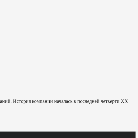
паний. История компании началась в последней четверти ХХ