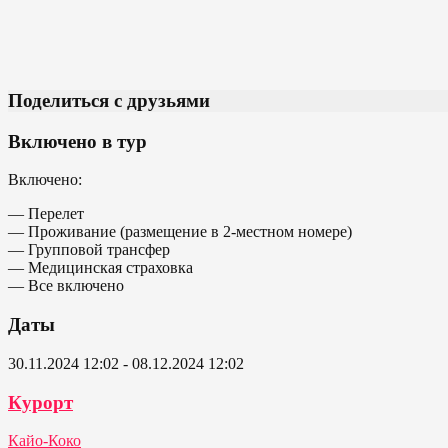
Поделиться с друзьями
Включено в тур
Включено:
— Перелет
— Проживание (размещение в 2-местном номере)
— Групповой трансфер
— Медицинская страховка
— Все включено
Даты
30.11.2024 12:02 - 08.12.2024 12:02
Курорт
Кайо-Коко