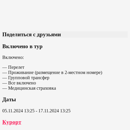
Поделиться с друзьями
Включено в тур
Включено:
— Перелет
— Проживание (размещение в 2-местном номере)
— Групповой трансфер
— Все включено
— Медицинская страховка
Даты
05.11.2024 13:25 - 17.11.2024 13:25
Курорт