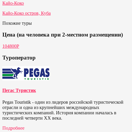
Кайо-Коко
Кайо-Коко остров, Куба
Похожие туры
Цена (на человека при 2-местном размещении)
104800Р
Туроператор
Пегас Туристик
Pegas Touristik - один из лидеров российской туристической
отрасли и одна из крупнейших международных
туристических компаний. История компании началась в
последней четверти ХХ века.
Подробнее