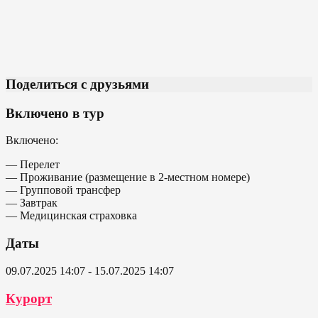
Поделиться с друзьями
Включено в тур
Включено:
— Перелет
— Проживание (размещение в 2-местном номере)
— Групповой трансфер
— Завтрак
— Медицинская страховка
Даты
09.07.2025 14:07 - 15.07.2025 14:07
Курорт