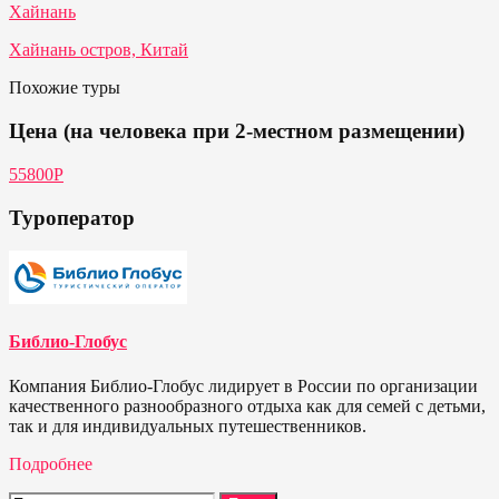
Хайнань
Хайнань остров, Китай
Похожие туры
Цена (на человека при 2-местном размещении)
55800P
Туроператор
Библио-Глобус
Компания Библио-Глобус лидирует в России по организации
качественного разнообразного отдыха как для семей с детьми,
так и для индивидуальных путешественников.
Подробнее