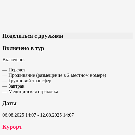
Поделиться с друзьями
Включено в тур
Включено:
— Перелет
— Проживание (размещение в 2-местном номере)
— Групповой трансфер
— Завтрак
— Медицинская страховка
Даты
06.08.2025 14:07 - 12.08.2025 14:07
Курорт