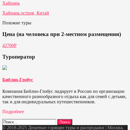
Хайнань
Хайнань остров, Китай
Похожие туры
Цена (на человека при 2-местном размещении)
42700P
Туроператор
Библио-Глобус
Компания Библио-Глобус лидирует в России по организации
качественного разнообразного отдыха как для семей с детьми,
так и для индивидуальных путешественников.
Подробнее
Найти:
© 2018-2025 Дешевые горящие туры и распродажи | Москва,