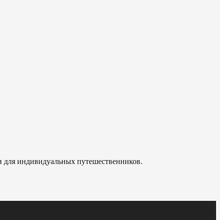
 и для индивидуальных путешественников.