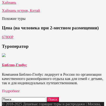
Хайнань
Хайнань остров, Китай
Похожие туры
Цена (на человека при 2-местном размещении)
67800Р
Туроператор
Библио-Глобус
Компания Библио-Глобус лидирует в России по организации
качественного разнообразного отдыха как для семей с детьми,
так и для индивидуальных путешественников.
Подробнее
Найти:
© 2018-2025 Дешевые горящие туры и распродажи | Москва,