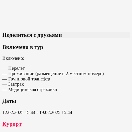
Поделиться с друзьями
Включено в тур
Включено:
— Перелет
— Проживание (размещение в 2-местном номере)
— Групповой трансфер
— Завтрак
— Медицинская страховка
Даты
12.02.2025 15:44 - 19.02.2025 15:44
Курорт