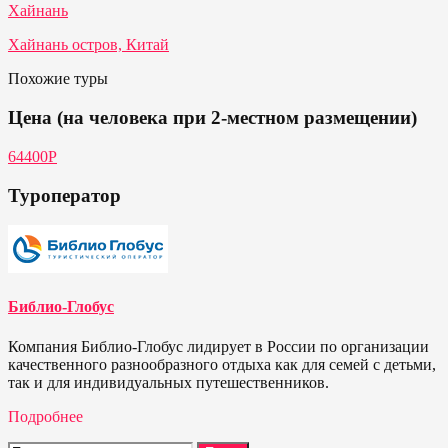
Хайнань
Хайнань остров, Китай
Похожие туры
Цена (на человека при 2-местном размещении)
64400P
Туроператор
Библио-Глобус
Компания Библио-Глобус лидирует в России по организации
качественного разнообразного отдыха как для семей с детьми,
так и для индивидуальных путешественников.
Подробнее