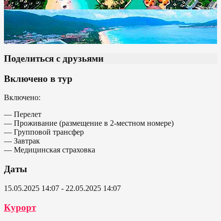
Поделиться с друзьями
Включено в тур
Включено:
— Перелет
— Проживание (размещение в 2-местном номере)
— Групповой трансфер
— Завтрак
— Медицинская страховка
Даты
15.05.2025 14:07 - 22.05.2025 14:07
Курорт