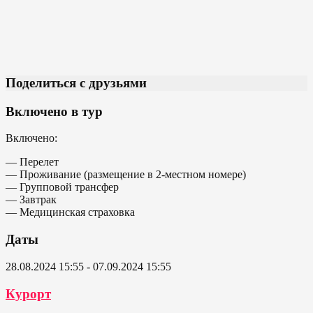
Поделиться с друзьями
Включено в тур
Включено:
— Перелет
— Проживание (размещение в 2-местном номере)
— Групповой трансфер
— Завтрак
— Медицинская страховка
Даты
28.08.2024 15:55 - 07.09.2024 15:55
Курорт