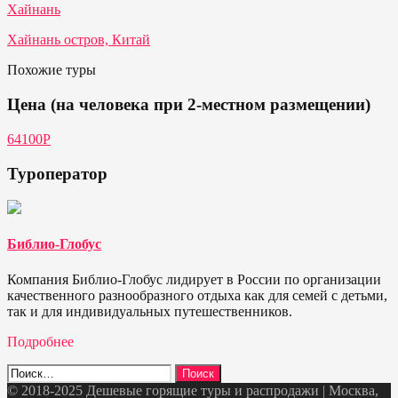
Хайнань
Хайнань остров, Китай
Похожие туры
Цена (на человека при 2-местном размещении)
64100Р
Туроператор
Библио-Глобус
Компания Библио-Глобус лидирует в России по организации
качественного разнообразного отдыха как для семей с детьми,
так и для индивидуальных путешественников.
Подробнее
Найти:
© 2018-2025 Дешевые горящие туры и распродажи | Москва,