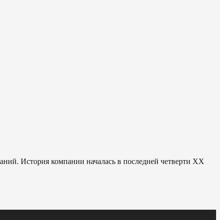
паний. История компании началась в последней четверти ХХ