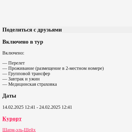
Поделиться с друзьями
Включено в тур
Включено:
— Перелет
— Проживание (размещение в 2-местном номере)
— Групповой трансфер
— Завтрак и ужин
— Медицинская страховка
Даты
14.02.2025 12:41 - 24.02.2025 12:41
Курорт
Шарм-эль-Шейх