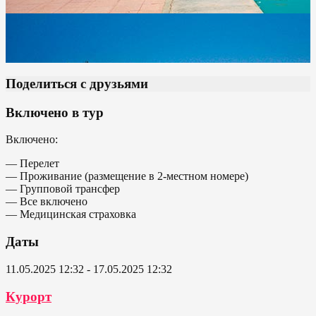
Поделиться с друзьями
Включено в тур
Включено:
— Перелет
— Проживание (размещение в 2-местном номере)
— Групповой трансфер
— Все включено
— Медицинская страховка
Даты
11.05.2025 12:32 - 17.05.2025 12:32
Курорт