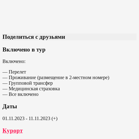
Поделиться с друзьями
Включено в тур
Включено:
— Перелет
— Проживание (размещение в 2-местном номере)
— Групповой трансфер
— Медицинская страховка
— Все включено
Даты
01.11.2023 - 11.11.2023 (+)
Курорт