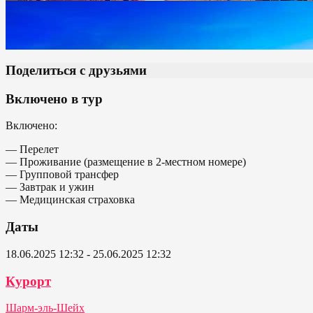
Поделиться с друзьями
Включено в тур
Включено:
— Перелет
— Проживание (размещение в 2-местном номере)
— Групповой трансфер
— Завтрак и ужин
— Медицинская страховка
Даты
18.06.2025 12:32 - 25.06.2025 12:32
Курорт
Шарм-эль-Шейх