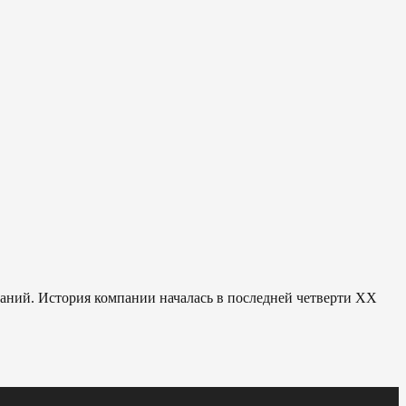
паний. История компании началась в последней четверти ХХ