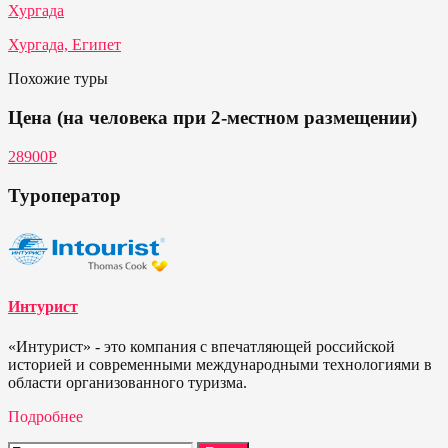
Хургада
Хургада, Египет
Похожие туры
Цена (на человека при 2-местном размещении)
28900Р
Туроператор
Интурист
«Интурист» - это компания с впечатляющей российской
историей и современными международными технологиями в
области организованного туризма.
Подробнее