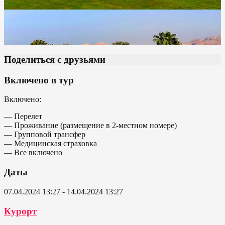
Поделиться с друзьями
Включено в тур
Включено:
— Перелет
— Проживание (размещение в 2-местном номере)
— Групповой трансфер
— Медицинская страховка
— Все включено
Даты
07.04.2024 13:27 - 14.04.2024 13:27
Курорт