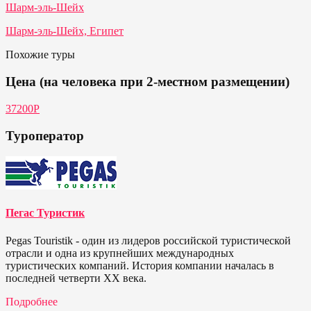
Шарм-эль-Шейх
Шарм-эль-Шейх, Египет
Похожие туры
Цена (на человека при 2-местном размещении)
37200P
Туроператор
Пегас Туристик
Pegas Touristik - один из лидеров российской туристической
отрасли и одна из крупнейших международных
туристических компаний. История компании началась в
последней четверти ХХ века.
Подробнее