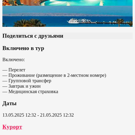
Поделиться с друзьями
Включено в тур
Включено:
— Перелет
— Проживание (размещение в 2-местном номере)
— Групповой трансфер
— Завтрак и ужин
— Медицинская страховка
Даты
13.05.2025 12:32 - 21.05.2025 12:32
Курорт