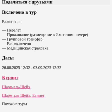
Поделиться с друзьями
Включено в тур
Включено:
— Перелет
— Проживание (размещение в 2-местном номере)
— Групповой трансфер
— Все включено
— Медицинская страховка
Даты
26.08.2025 12:32 - 03.09.2025 12:32
Курорт
Шарм-эль-Шейх
Шарм-эль-Шейх, Египет
Похожие туры