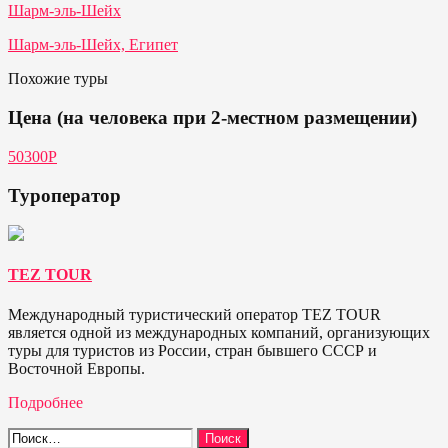
Шарм-эль-Шейх
Шарм-эль-Шейх, Египет
Похожие туры
Цена (на человека при 2-местном размещении)
50300Р
Туроператор
TEZ TOUR
Международный туристический оператор TEZ TOUR
является одной из международных компаний, организующих
туры для туристов из России, стран бывшего СССР и
Восточной Европы.
Подробнее
Найти: