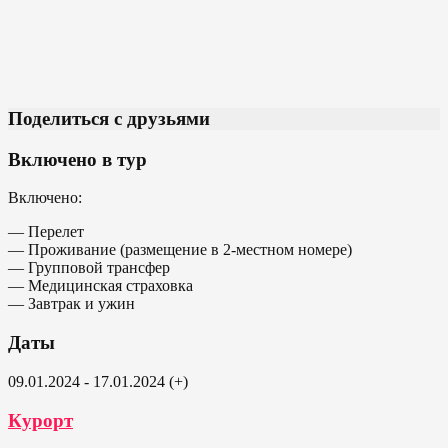
Поделиться с друзьями
Включено в тур
Включено:
— Перелет
— Проживание (размещение в 2-местном номере)
— Групповой трансфер
— Медицинская страховка
— Завтрак и ужин
Даты
09.01.2024 - 17.01.2024 (+)
Курорт