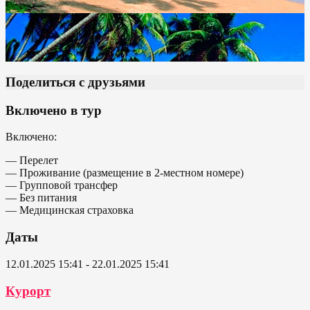
Поделиться с друзьями
Включено в тур
Включено:
— Перелет
— Проживание (размещение в 2-местном номере)
— Групповой трансфер
— Без питания
— Медицинская страховка
Даты
12.01.2025 15:41 - 22.01.2025 15:41
Курорт