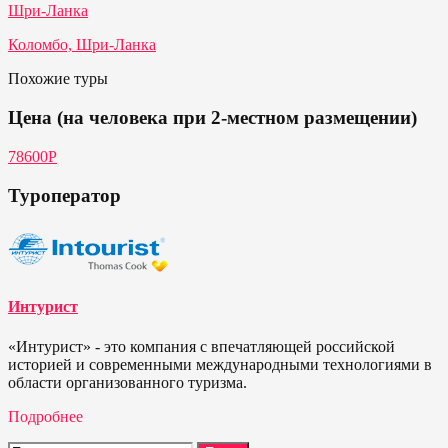
Шри-Ланка
Коломбо, Шри-Ланка
Похожие туры
Цена (на человека при 2-местном размещении)
78600Р
Туроператор
Интурист
«Интурист» - это компания с впечатляющей российской
историей и современными международными технологиями в
области организованного туризма.
Подробнее