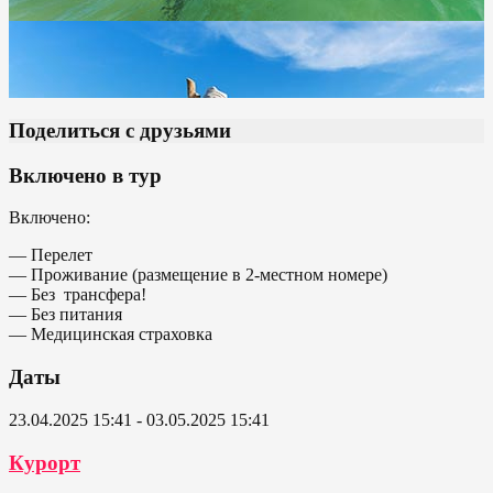
Поделиться с друзьями
Включено в тур
Включено:
— Перелет
— Проживание (размещение в 2-местном номере)
— Без трансфера!
— Без питания
— Медицинская страховка
Даты
23.04.2025 15:41 - 03.05.2025 15:41
Курорт