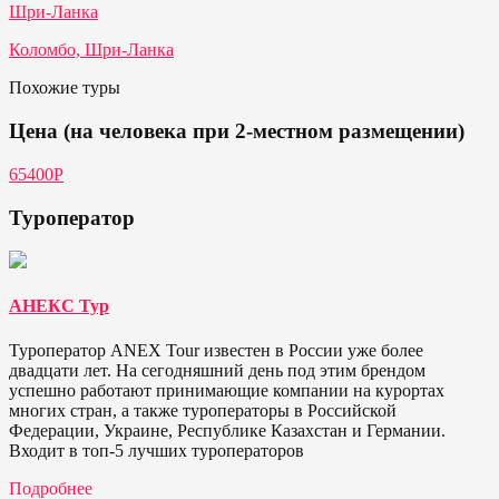
Шри-Ланка
Коломбо, Шри-Ланка
Похожие туры
Цена (на человека при 2-местном размещении)
65400Р
Туроператор
АНЕКС Тур
Туроператор ANEX Tour известен в России уже более
двадцати лет. На сегодняшний день под этим брендом
успешно работают принимающие компании на курортах
многих стран, а также туроператоры в Российской
Федерации, Украине, Республике Казахстан и Германии.
Входит в топ-5 лучших туроператоров
Подробнее