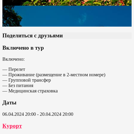
Поделиться с друзьями
Включено в тур
Включено:
— Перелет
— Проживание (размещение в 2-местном номере)
— Групповой трансфер
— Без питания
— Медицинская страховка
Даты
06.04.2024 20:00 - 20.04.2024 20:00
Курорт