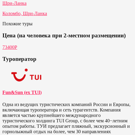
Шри-Ланка
Коломбо, Шри-Ланка
Похожие туры
Цена (на человека при 2-местном размещении)
73400Р
Туроператор
Fun&Sun (ex TUI)
Одна из ведущих туристических компаний России и Европы,
включающая туроператора и сеть турагентств. Компания
является частью крупнейшего международного
туристического холдинга TUI Group, с более чем 40−летним
опытом работы. ТУИ предлагает пляжный, экскурсионный и
горнолыжный отдых на более, чем 30 направлениях