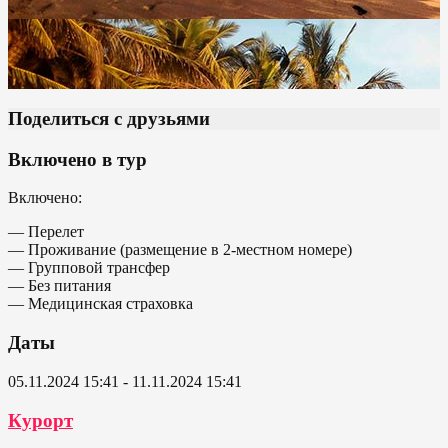
Поделиться с друзьями
Включено в тур
Включено:
— Перелет
— Проживание (размещение в 2-местном номере)
— Групповой трансфер
— Без питания
— Медицинская страховка
Даты
05.11.2024 15:41 - 11.11.2024 15:41
Курорт