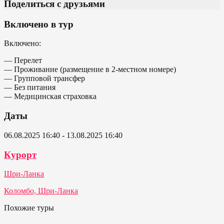
Поделиться с друзьями
Включено в тур
Включено:
— Перелет
— Проживание (размещение в 2-местном номере)
— Групповой трансфер
— Без питания
— Медицинская страховка
Даты
06.08.2025 16:40 - 13.08.2025 16:40
Курорт
Шри-Ланка
Коломбо, Шри-Ланка
Похожие туры