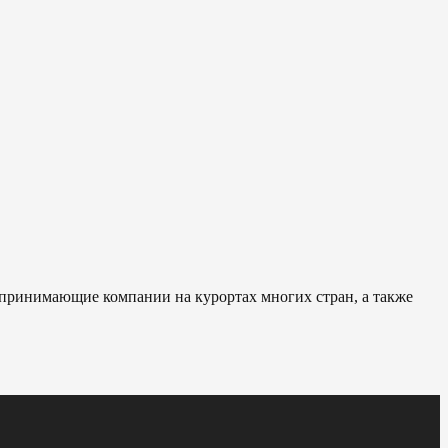
 принимающие компании на курортах многих стран, а также