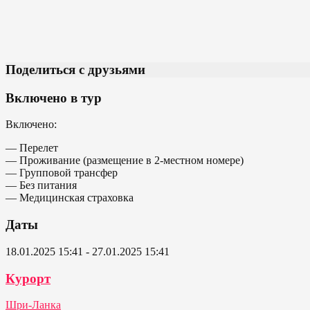
Поделиться с друзьями
Включено в тур
Включено:
— Перелет
— Проживание (размещение в 2-местном номере)
— Групповой трансфер
— Без питания
— Медицинская страховка
Даты
18.01.2025 15:41 - 27.01.2025 15:41
Курорт
Шри-Ланка