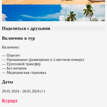
Поделиться с друзьями
Включено в тур
Включено:
— Перелет
— Проживание (размещение в 2-местном номере)
— Групповой трансфер
— Без питания
— Медицинская страховка
Даты
20.01.2024 - 28.01.2024 (+)
Курорт