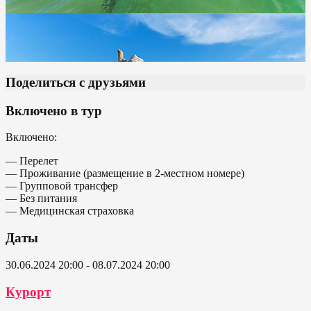
Поделиться с друзьями
Включено в тур
Включено:
— Перелет
— Проживание (размещение в 2-местном номере)
— Групповой трансфер
— Без питания
— Медицинская страховка
Даты
30.06.2024 20:00 - 08.07.2024 20:00
Курорт