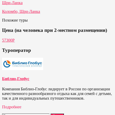
Шри-Ланка
Коломбо, Шри-Ланка
Похожие туры
Цена (на человека при 2-местном размещении)
57300Р
Туроператор
Библио-Глобус
Компания Библио-Глобус лидирует в России по организации
качественного разнообразного отдыха как для семей с детьми,
так и для индивидуальных путешественников.
Подробнее