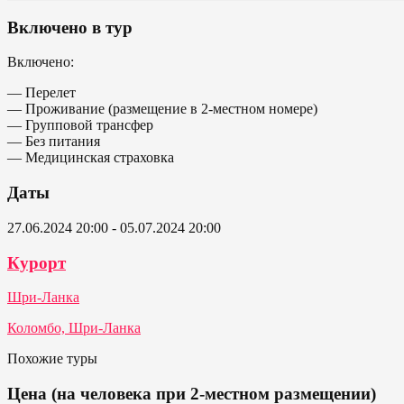
Включено в тур
Включено:
— Перелет
— Проживание (размещение в 2-местном номере)
— Групповой трансфер
— Без питания
— Медицинская страховка
Даты
27.06.2024 20:00 - 05.07.2024 20:00
Курорт
Шри-Ланка
Коломбо, Шри-Ланка
Похожие туры
Цена (на человека при 2-местном размещении)