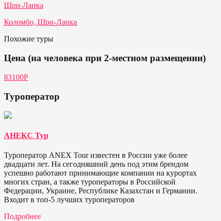
Шри-Ланка
Коломбо, Шри-Ланка
Похожие туры
Цена (на человека при 2-местном размещении)
83100Р
Туроператор
АНЕКС Тур
Туроператор ANEX Tour известен в России уже более
двадцати лет. На сегодняшний день под этим брендом
успешно работают принимающие компании на курортах
многих стран, а также туроператоры в Российской
Федерации, Украине, Республике Казахстан и Германии.
Входит в топ-5 лучших туроператоров
Подробнее