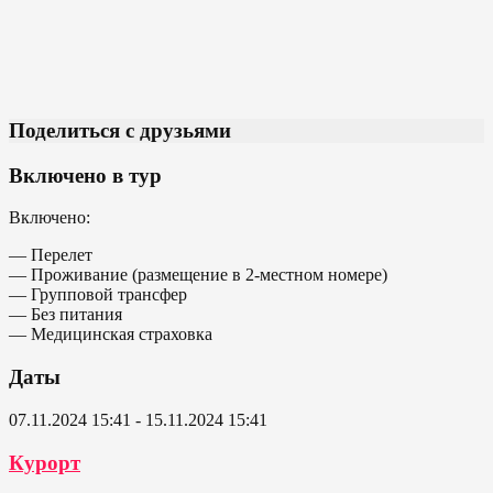
Поделиться с друзьями
Включено в тур
Включено:
— Перелет
— Проживание (размещение в 2-местном номере)
— Групповой трансфер
— Без питания
— Медицинская страховка
Даты
07.11.2024 15:41 - 15.11.2024 15:41
Курорт