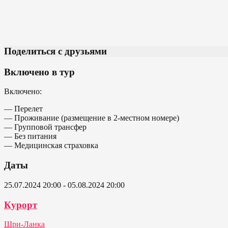
Поделиться с друзьями
Включено в тур
Включено:
— Перелет
— Проживание (размещение в 2-местном номере)
— Групповой трансфер
— Без питания
— Медицинская страховка
Даты
25.07.2024 20:00 - 05.08.2024 20:00
Курорт
Шри-Ланка