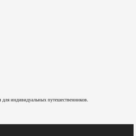
 и для индивидуальных путешественников.