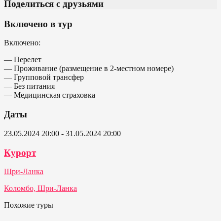
Поделиться с друзьями
Включено в тур
Включено:
— Перелет
— Проживание (размещение в 2-местном номере)
— Групповой трансфер
— Без питания
— Медицинская страховка
Даты
23.05.2024 20:00 - 31.05.2024 20:00
Курорт
Шри-Ланка
Коломбо, Шри-Ланка
Похожие туры